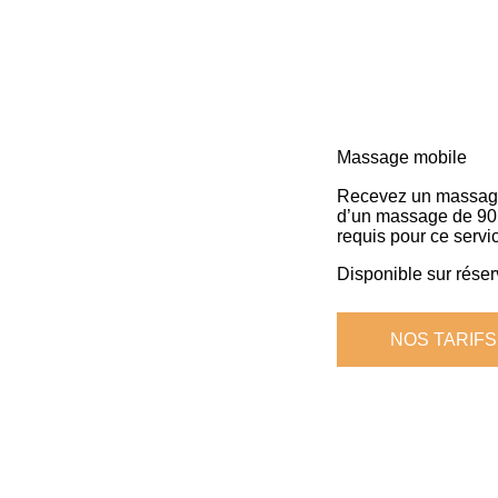
Massage mobile
Recevez un massage
d’un massage de 90
requis pour ce servi
Disponible sur rése
NOS TARIFS