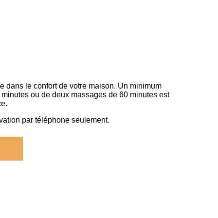
 dans le confort de votre maison. Un minimum
 minutes ou de deux massages de 60 minutes est
ce.
rvation par téléphone seulement.