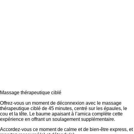
Massage thérapeutique ciblé
Offrez-vous un moment de déconnexion avec le massage
thérapeutique ciblé de 45 minutes, centré sur les épaules, le
cou et la tête. Le baume apaisant à l’arnica complète cette
expérience en offrant un soulagement supplémentaire.
Accordez-vous ce moment de calme et de bien-être express, et