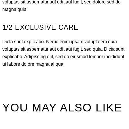
voluptas sit aspernatur aut odit aut fugit, sed dolore sed do
magna quia.
1/2 EXCLUSIVE CARE
Dicta sunt explicabo. Nemo enim ipsam voluptatem quia
voluptas sit aspernatur aut odit aut fugit, sed quia. Dicta sunt
explicabo. Adipiscing elit, sed do eiusmod tempor incididunt
ut labore dolore magna aliqua.
YOU MAY ALSO LIKE