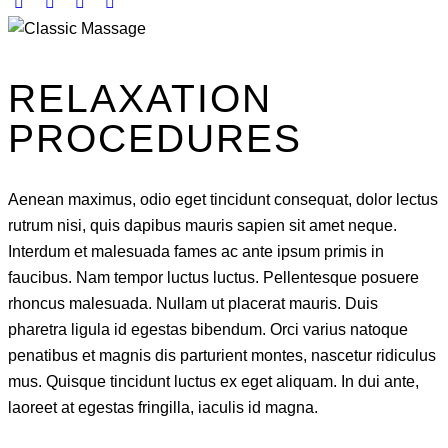
RELAXATION
PROCEDURES
Aenean maximus, odio eget tincidunt consequat, dolor lectus
rutrum nisi, quis dapibus mauris sapien sit amet neque.
Interdum et malesuada fames ac ante ipsum primis in
faucibus. Nam tempor luctus luctus. Pellentesque posuere
rhoncus malesuada. Nullam ut placerat mauris. Duis
pharetra ligula id egestas bibendum. Orci varius natoque
penatibus et magnis dis parturient montes, nascetur ridiculus
mus. Quisque tincidunt luctus ex eget aliquam. In dui ante,
laoreet at egestas fringilla, iaculis id magna.