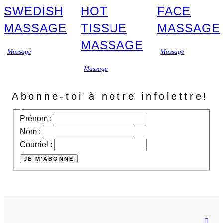
SWEDISH
HOT
FACE
MASSAGE
TISSUE
MASSAGE
MASSAGE
Massage
Massage
Massage
Abonne-toi à notre infolettre!
Prénom :
Nom :
Courriel :