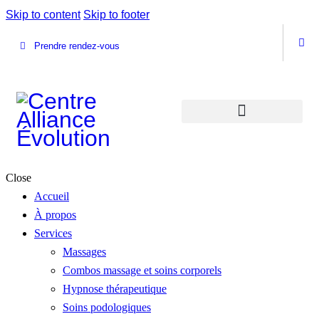
Skip to content
Skip to footer
Prendre rendez-vous
Close
Accueil
À propos
Services
Massages
Combos massage et soins corporels
Hypnose thérapeutique
Soins podologiques