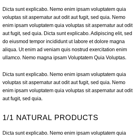
Dicta sunt explicabo. Nemo enim ipsam voluptatem quia
voluptas sit aspernatur aut odit aut fugit, sed quia. Nemo
enim ipsam voluptatem quia voluptas sit aspernatur aut odit
aut fugit, sed quia. Dicta sunt explicabo. Adipiscing elit, sed
do eiusmod tempor incididunt ut labore et dolore magna
aliqua. Ut enim ad veniam quis nostrud exercitation enim
ullamco. Nemo magna ipsam
Voluptatem Quia Voluptas.
Dicta sunt explicabo. Nemo enim ipsam voluptatem quia
voluptas sit aspernatur aut odit aut fugit, sed quia. Nemo
enim ipsam voluptatem quia voluptas sit aspernatur aut odit
aut fugit, sed quia.
1/1 NATURAL PRODUCTS
Dicta sunt explicabo. Nemo enim ipsam voluptatem quia