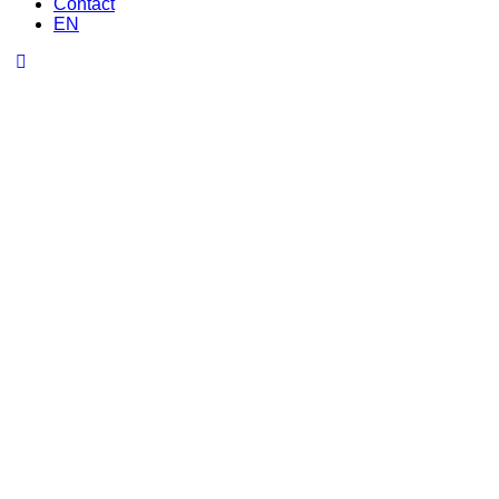
Contact
EN