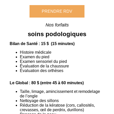
PRENDRE RDV
Nos forfaits
soins podologiques
Bilan de Santé : 15 $ (15 minutes)
Histoire médicale
Examen du pied
Examen sensoriel du pied
Évaluation de la chaussure
Évaluation des orthèses
Le Global : 80 $ (entre 45 à 60 minutes)
Taille, limage, amincissement et remodelage
de l’ongle
Nettoyage des sillons
Réduction de la kératose (cors, callosités,
crevasses, œil de perdrix, durillons)