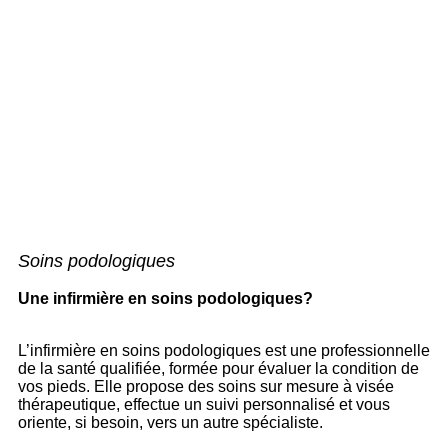
Soins podologiques
Une infirmière en soins podologiques?
L’infirmière en soins podologiques est une professionnelle
de la santé qualifiée, formée pour évaluer la condition de
vos pieds. Elle propose des soins sur mesure à visée
thérapeutique, effectue un suivi personnalisé et vous
oriente, si besoin, vers un autre spécialiste.