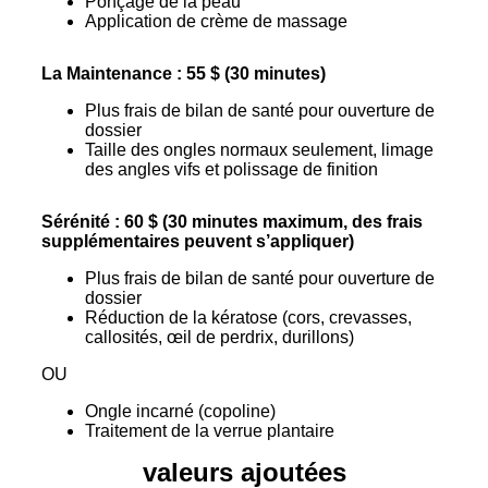
Ponçage de la peau
Application de crème de massage
La Maintenance : 55 $ (30 minutes)
Plus frais de bilan de santé pour ouverture de
dossier
Taille des ongles normaux seulement, limage
des angles vifs et polissage de finition
Sérénité : 60 $ (30 minutes maximum, des frais
supplémentaires peuvent s’appliquer)
Plus frais de bilan de santé pour ouverture de
dossier
Réduction de la kératose (cors, crevasses,
callosités, œil de perdrix, durillons)
OU
Ongle incarné (copoline)
Traitement de la verrue plantaire
valeurs ajoutées