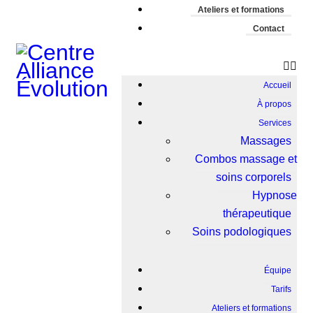
Ateliers et formations
Contact
Accueil
À propos
Services
Massages
Combos massage et
soins corporels
Hypnose
thérapeutique
Soins podologiques
Équipe
Tarifs
Ateliers et formations