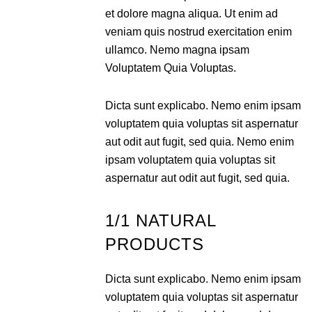
et dolore magna aliqua. Ut enim ad
veniam quis nostrud exercitation enim
ullamco. Nemo magna ipsam
Voluptatem Quia Voluptas.
Dicta sunt explicabo. Nemo enim ipsam
voluptatem quia voluptas sit aspernatur
aut odit aut fugit, sed quia. Nemo enim
ipsam voluptatem quia voluptas sit
aspernatur aut odit aut fugit, sed quia.
1/1 NATURAL
PRODUCTS
Dicta sunt explicabo. Nemo enim ipsam
voluptatem quia voluptas sit aspernatur