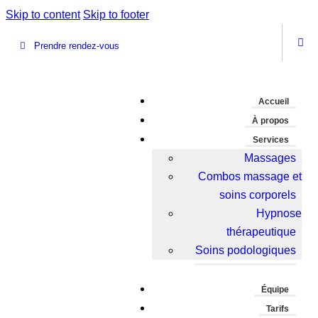
Skip to content
Skip to footer
Prendre rendez-vous
Accueil
À propos
Services
Massages
Combos massage et
soins corporels
Hypnose
thérapeutique
Soins podologiques
Équipe
Tarifs