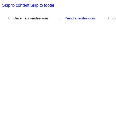
Skip to content
Skip to footer
Ouvert sur rendez-vous
Prendre rendez-vous
76