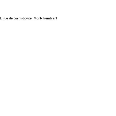
1, rue de Saint-Jovite, Mont-Tremblant