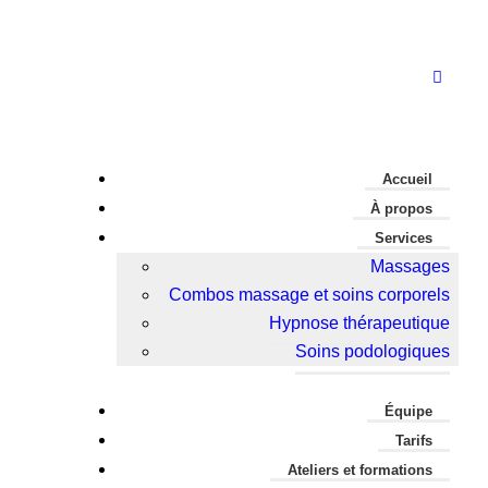
Accueil
À propos
Services
Massages
Combos massage et soins corporels
Hypnose thérapeutique
Soins podologiques
Équipe
Tarifs
Ateliers et formations