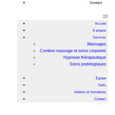
Contact
Accueil
À propos
Services
Massages
Combos massage et soins corporels
Hypnose thérapeutique
Soins podologiques
Équipe
Tarifs
Ateliers et formations
Contact