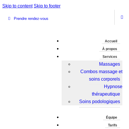
Skip to content
Skip to footer
Prendre rendez-vous
Accueil
À propos
Services
Massages
Combos massage et
soins corporels
Hypnose
thérapeutique
Soins podologiques
Équipe
Tarifs