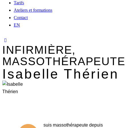
Tarifs
Ateliers et formations
Contact
EN
INFIRMIÈRE,
MASSOTHÉRAPEUTE
Isabelle Thérien
suis massothérapeute depuis