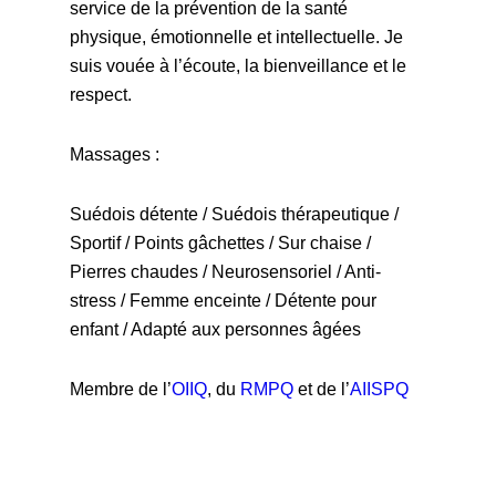
service de la prévention de la santé
physique, émotionnelle et intellectuelle. Je
suis vouée à l’écoute, la bienveillance et le
respect.
Massages :
Suédois détente / Suédois thérapeutique /
Sportif / Points gâchettes / Sur chaise /
Pierres chaudes / Neurosensoriel / Anti-
stress / Femme enceinte / Détente pour
enfant / Adapté aux personnes âgées
Membre de l’
OIIQ
, du
RMPQ
et de l’
AIISPQ