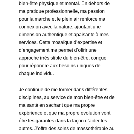
bien-être physique et mental. En dehors de
ma pratique professionnelle, ma passion
pour la marche et le plein air renforce ma
connexion avec la nature, ajoutant une
dimension authentique et apaisante à mes
services. Cette mosaïque d’expertise et
d’engagement me permet d’offrir une
approche irrésistible du bien-être, conçue
pour répondre aux besoins uniques de
chaque individu.
Je continue de me former dans différentes
disciplines, au service de mon bien-être et de
ma santé en sachant que ma propre
expérience et que ma propre évolution vont
être les garantes dans la façon d’aider les
autres. J’offre des soins de massothérapie au