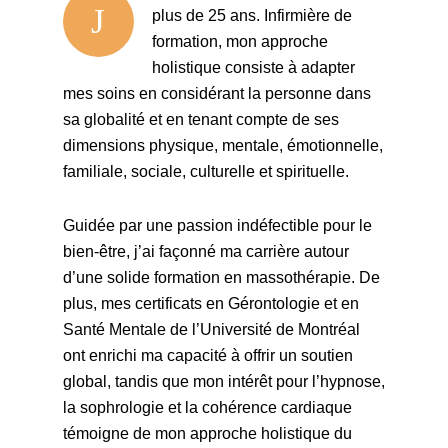
J
plus de 25 ans. Infirmière de
formation, mon approche
holistique consiste à adapter
mes soins en considérant la personne dans
sa globalité et en tenant compte de ses
dimensions physique, mentale, émotionnelle,
familiale, sociale, culturelle et spirituelle.
Guidée par une passion indéfectible pour le
bien-être, j’ai façonné ma carrière autour
d’une solide formation en massothérapie. De
plus, mes certificats en Gérontologie et en
Santé Mentale de l’Université de Montréal
ont enrichi ma capacité à offrir un soutien
global, tandis que mon intérêt pour l’hypnose,
la sophrologie et la cohérence cardiaque
témoigne de mon approche holistique du